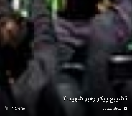
تشییع پیکر رهبر شهید-۴
۱۴۰۵/۰۴/۱۵
سجاد صفری