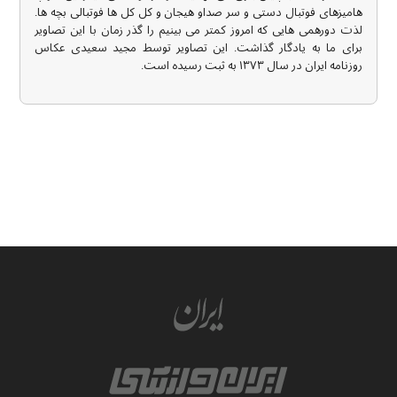
هامیزهای فوتبال دستی و سر صداو هیجان و کل کل ها فوتبالی بچه ها.
لذت دورهمی هایی که امروز کمتر می بینیم را گذر زمان با این تصاویر
برای ما به یادگار گذاشت. این تصاویر توسط مجید سعیدی عکاس
روزنامه ایران در سال ۱۳۷۳ به ثبت رسیده است.