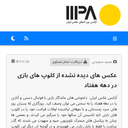
مجید سعیدی
دریافت تمام تصاویر
۱۴۰۲/۱۰/۱۸
عکس های دیده نشده از کلوپ های بازی
در دهه هفتاد
آژانس عکس ایران: دلخوشی های ماندگار بازی با فوتبال دستی و آتاری
را در دهه هفتاد را به سختی می توان وصف کرد. روزگاری که پسران روز
های سرد زمستانی و با موهای تراشیده اوقات فراغت خود را در کلوپ
های بازی تازه تاسیس آن سالها خود را سرگرم می کردند، و بعضی ها
چنان به پیکسل های متحرک تلویزیون خیره و مبهوت می شدند که گذر
ساعت را فقط با پایان بازی می فهمیدند و در گوشه ای دیگر این کلوپ