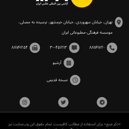
تهران، خیابان سهروردی، خیابان خرمشهر، نرسیده به مصلی،
موسسه فرهنگی-مطبوعاتی ایران
۸۸۷۶۱۲۵۴
۳۰۰۰۴۵۱۲۱۳
۸۸۷۶۱۷۲۰
آرشیو
نسخه قدیمی
«ذکر منبع» برای استفاده از مطالب کافیست. تمام حقوق این وب‌سایت نیز