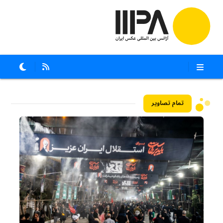
تمام تصاویر