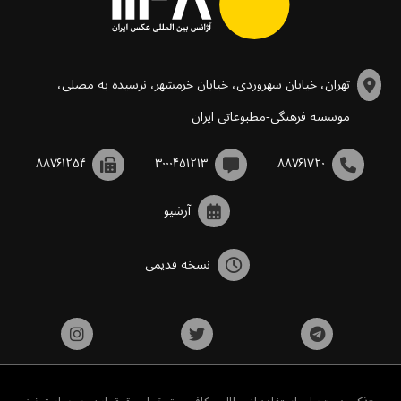
تهران، خیابان سهروردی، خیابان خرمشهر، نرسیده به مصلی،
موسسه فرهنگی-مطبوعاتی ایران
۸۸۷۶۱۲۵۴
۳۰۰۰۴۵۱۲۱۳
۸۸۷۶۱۷۲۰
آرشیو
نسخه قدیمی