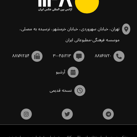
تهران، خیابان سهروردی، خیابان خرمشهر، نرسیده به مصلی،
موسسه فرهنگی-مطبوعاتی ایران
۸۸۷۶۱۲۵۴
۳۰۰۰۴۵۱۲۱۳
۸۸۷۶۱۷۲۰
آرشیو
نسخه قدیمی