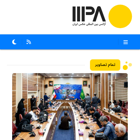
تمام تصاویر