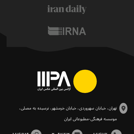
تهران، خیابان سهروردی، خیابان خرمشهر، نرسیده به مصلی،
موسسه فرهنگی-مطبوعاتی ایران