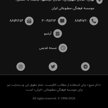
موسسه فرهنگی-مطبوعاتی ایران
۸۸۷۶۱۲۵۴
۳۰۰۰۴۵۱۲۱۳
۸۸۷۶۱۷۲۰
آرشیو
نسخه قدیمی
«ذکر منبع» برای استفاده از مطالب کافیست. تمام حقوق این وب‌سایت نیز
برای موسسه فرهنگی-مطبوعاتی «ایران» است.
All rights reserved. © 1994-2026.