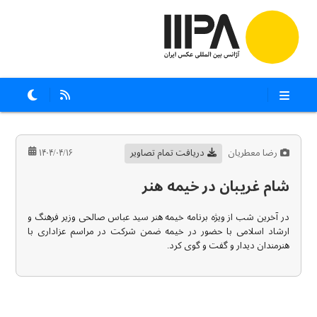
رضا معطریان
دریافت تمام تصاویر
۱۴۰۴/۰۴/۱۶
شام غریبان در خیمه هنر
در آخرین شب از ویژه برنامه خیمه هنر سید عباس صالحی وزیر فرهنگ و
ارشاد اسلامی با حضور در خیمه ضمن شرکت در مراسم عزاداری با
هنرمندان دیدار و گفت و گوی کرد.