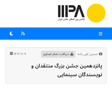
حسین نقی زاده
دریافت تمام تصاویر
۱۴۰۴/۰۶/۰۹
پانزدهمین جشن بزرگ منتقدان و
نویسندگان سینمایی