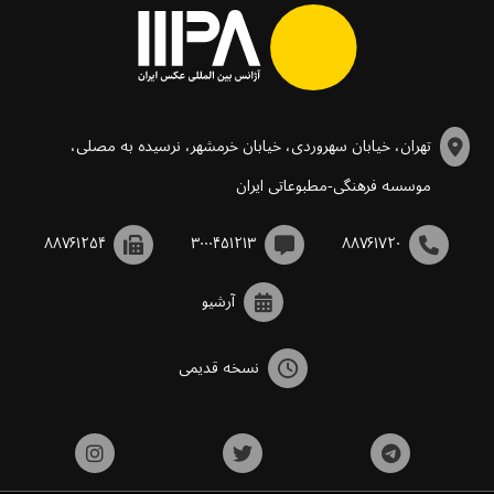
تهران، خیابان سهروردی، خیابان خرمشهر، نرسیده به مصلی،
موسسه فرهنگی-مطبوعاتی ایران
۸۸۷۶۱۲۵۴
۳۰۰۰۴۵۱۲۱۳
۸۸۷۶۱۷۲۰
آرشیو
نسخه قدیمی