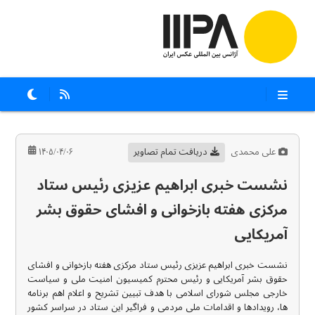
علی محمدی
دریافت تمام تصاویر
۱۴۰۵/۰۴/۰۶
نشست خبری ابراهیم عزیزی رئیس ستاد
مرکزی هفته بازخوانی و افشای حقوق بشر
آمریکایی
نشست خبری ابراهیم عزیزی رئیس ستاد مرکزی هفته بازخوانی و افشای
حقوق بشر آمریکایی و رئیس محترم کمیسیون امنیت ملی و سیاست
خارجی مجلس شورای اسلامی با هدف تبیین تشریح و اعلام اهم برنامه
ها، رویدادها و اقدامات ملی مردمی و فراگیر این ستاد در سراسر کشور