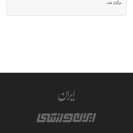
برگزار شد.