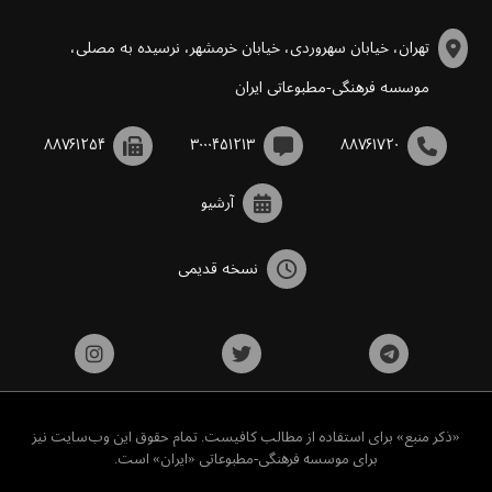
تهران، خیابان سهروردی، خیابان خرمشهر، نرسیده به مصلی،
موسسه فرهنگی-مطبوعاتی ایران
۸۸۷۶۱۲۵۴
۳۰۰۰۴۵۱۲۱۳
۸۸۷۶۱۷۲۰
آرشیو
نسخه قدیمی
«ذکر منبع» برای استفاده از مطالب کافیست. تمام حقوق این وب‌سایت نیز
برای موسسه فرهنگی-مطبوعاتی «ایران» است.