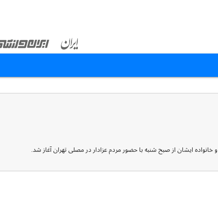
 خانواده ایشان از صبح شنبه با حضور مردم عزادار در مصلی تهران آغاز شد.