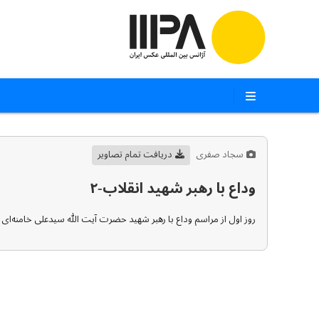
سجاد صفری
دریافت تمام تصاویر
وداع با رهبر شهید انقلاب-۲
روز اول از مراسم وداع با رهبر شهید حضرت آیت الله سیدعلی خامنه‌ای و