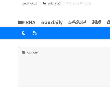
شنبه، ۱۷ مرداد ۱۴۰۵
تمام عکس ها
نسخه قدیمی
۱۴۰۵/۰۴/۱۳