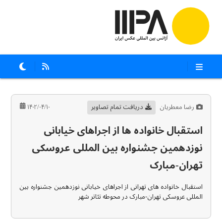
رضا معطریان
دریافت تمام تصاویر
۱۴۰۲/۰۴/۱۰
استقبال خانواده ها از اجراهای خیابانی
نوزدهمین جشنواره بین المللی عروسکی
تهران-مبارک
استقبال خانواده های تهرانی از اجراهای خیابانی نوزدهمین جشنواره بین
المللی عروسکی تهران-مبارک در محوطه تئاتر شهر