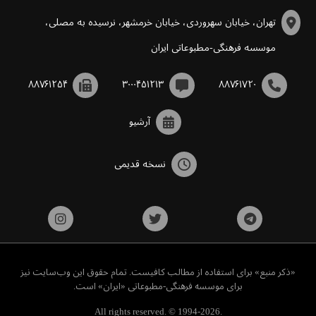
تهران، خیابان سهروردی، خیابان خرمشهر، نرسیده به مصلی،
موسسه فرهنگی-مطبوعاتی ایران
۸۸۷۶۱۲۵۴
۳۰۰۰۴۵۱۲۱۳
۸۸۷۶۱۷۲۰
آرشیو
نسخه قدیمی
«ذکر منبع» برای استفاده از مطالب کافیست. تمام حقوق این وب‌سایت نیز
برای موسسه فرهنگی-مطبوعاتی «ایران» است.
All rights reserved. © 1994-2026.