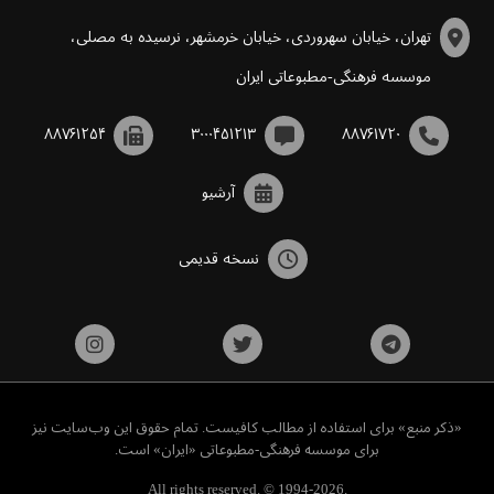
تهران، خیابان سهروردی، خیابان خرمشهر، نرسیده به مصلی،
موسسه فرهنگی-مطبوعاتی ایران
۸۸۷۶۱۲۵۴
۳۰۰۰۴۵۱۲۱۳
۸۸۷۶۱۷۲۰
آرشیو
نسخه قدیمی
«ذکر منبع» برای استفاده از مطالب کافیست. تمام حقوق این وب‌سایت نیز
برای موسسه فرهنگی-مطبوعاتی «ایران» است.
All rights reserved. © 1994-2026.