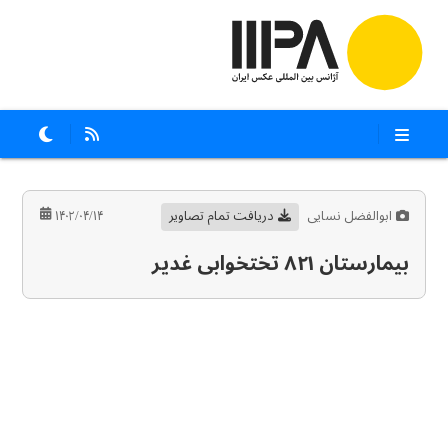
ابوالفضل نسایی
دریافت تمام تصاویر
۱۴۰۲/۰۴/۱۴
بیمارستان ۸۲۱ تختخوابی غدیر