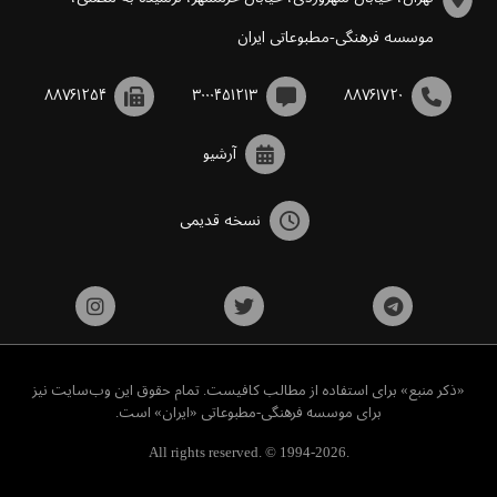
موسسه فرهنگی-مطبوعاتی ایران
۸۸۷۶۱۲۵۴
۳۰۰۰۴۵۱۲۱۳
۸۸۷۶۱۷۲۰
آرشیو
نسخه قدیمی
«ذکر منبع» برای استفاده از مطالب کافیست. تمام حقوق این وب‌سایت نیز
برای موسسه فرهنگی-مطبوعاتی «ایران» است.
All rights reserved. © 1994-2026.