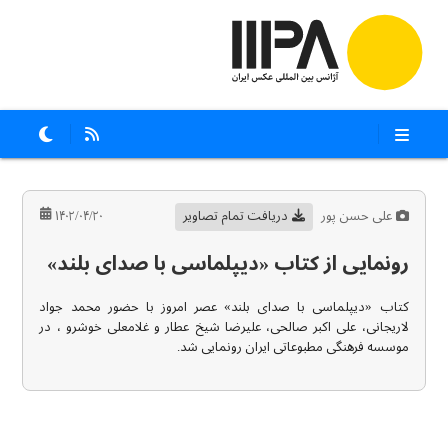
علی حسن پور
دریافت تمام تصاویر
۱۴۰۲/۰۴/۲۰
رونمایی از کتاب «دیپلماسی با صدای بلند»
کتاب «دیپلماسی با صدای بلند» عصر امروز با حضور محمد جواد
لاریجانی، علی اکبر صالحی، علیرضا شیخ عطار و غلامعلی خوشرو ، در
موسسه فرهنگی مطبوعاتی ایران رونمایی شد.