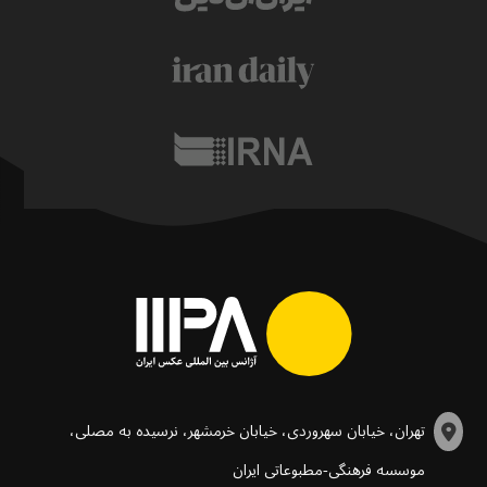
تهران، خیابان سهروردی، خیابان خرمشهر، نرسیده به مصلی،
موسسه فرهنگی-مطبوعاتی ایران