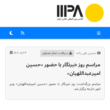
حسین نقی زاده
دریافت تمام تصاویر
۱۴۰۲/۰۵/۲۳
مراسم روز خبرنگار با حضور «حسین
امیرعبداللهیان»
مراسم بزرگداشت روز خبرنگار با حضور «حسین امیرعبداللهیان» وزیر
امور خارجه برگزار شد.