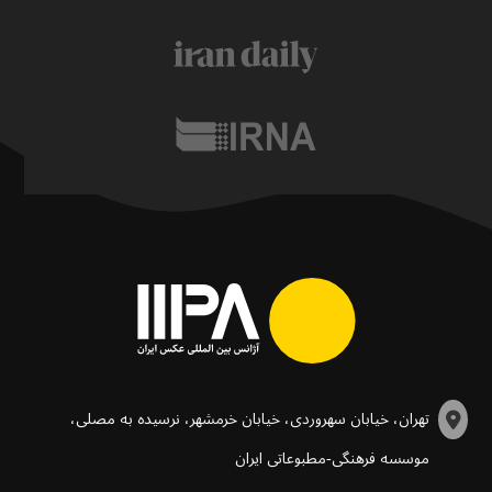
تهران، خیابان سهروردی، خیابان خرمشهر، نرسیده به مصلی،
موسسه فرهنگی-مطبوعاتی ایران