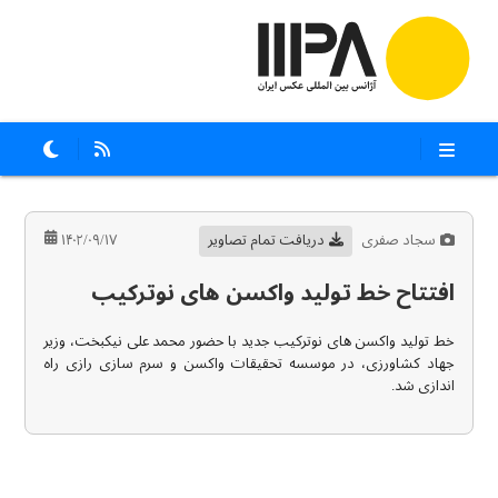
سجاد صفری
دریافت تمام تصاویر
۱۴۰۲/۰۹/۱۷
افتتاح خط تولید واکسن های نوترکیب
خط تولید واکسن های نوترکیب جدید با حضور محمد علی نیکبخت، وزیر
جهاد کشاورزی، در موسسه تحقیقات واکسن و سرم سازی رازی راه
اندازی شد.