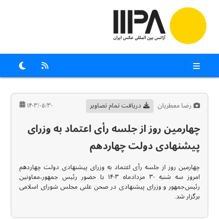
رضا معطریان
دریافت تمام تصاویر
۱۴۰۳/۰۵/۳۰
چهارمین روز از جلسه رأی اعتماد به وزرای
پیشنهادی دولت چهاردهم
چهارمین روز از جلسه رأی اعتماد به وزرای پیشنهادی دولت چهاردهم
امروز سه شنبه ۳۰ مردادماه ۱۴۰۳ با حضور رئیس جمهور،معاونین
رئیس‌جمهور و وزرای پیشنهادی در صحن علنی مجلس شورای اسلامی
برگزار شد.