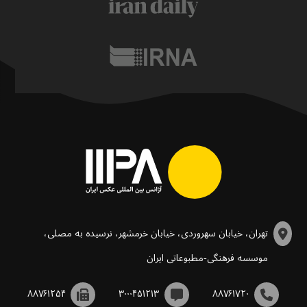
تهران، خیابان سهروردی، خیابان خرمشهر، نرسیده به مصلی،
موسسه فرهنگی-مطبوعاتی ایران
۸۸۷۶۱۲۵۴
۳۰۰۰۴۵۱۲۱۳
۸۸۷۶۱۷۲۰