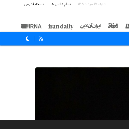
شنبه، ۱۷ مرداد ۱۴۰۵
تمام عکس ها
نسخه قدیمی
۸۶