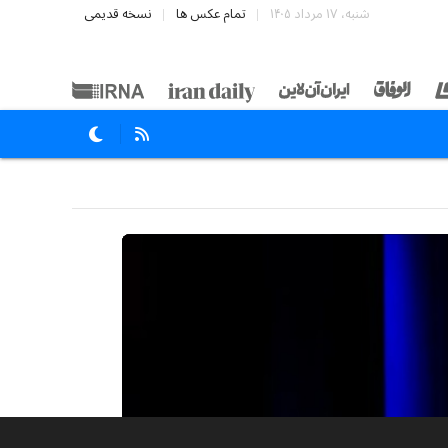
شنبه، ۱۷ مرداد ۱۴۰۵
تمام عکس ها
نسخه قدیمی
۸۵