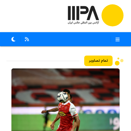
تمام تصاویر