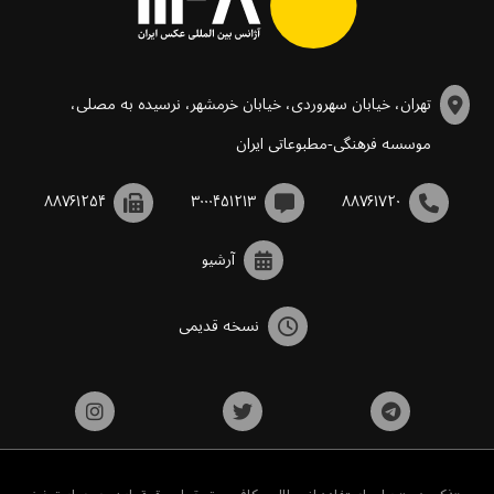
تهران، خیابان سهروردی، خیابان خرمشهر، نرسیده به مصلی،
موسسه فرهنگی-مطبوعاتی ایران
۸۸۷۶۱۲۵۴
۳۰۰۰۴۵۱۲۱۳
۸۸۷۶۱۷۲۰
آرشیو
نسخه قدیمی