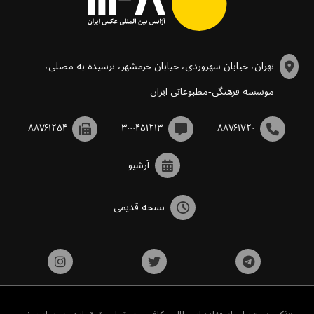
تهران، خیابان سهروردی، خیابان خرمشهر، نرسیده به مصلی،
موسسه فرهنگی-مطبوعاتی ایران
۸۸۷۶۱۲۵۴
۳۰۰۰۴۵۱۲۱۳
۸۸۷۶۱۷۲۰
آرشیو
نسخه قدیمی