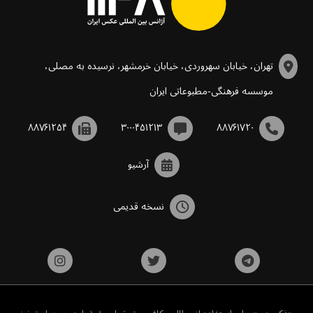
تهران، خیابان سهروردی، خیابان خرمشهر، نرسیده به مصلی،
موسسه فرهنگی-مطبوعاتی ایران
۸۸۷۶۱۲۵۴
۳۰۰۰۴۵۱۲۱۳
۸۸۷۶۱۷۲۰
آرشیو
نسخه قدیمی