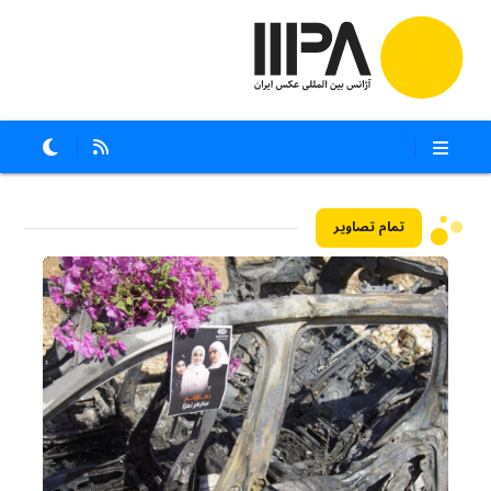
تمام تصاویر