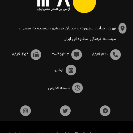
تهران، خیابان سهروردی، خیابان خرمشهر، نرسیده به مصلی،
موسسه فرهنگی-مطبوعاتی ایران
۸۸۷۶۱۲۵۴
۳۰۰۰۴۵۱۲۱۳
۸۸۷۶۱۷۲۰
آرشیو
نسخه قدیمی